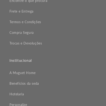
Encontre o que procura
Frete e Entrega
Termos e Condições
Compra Segura
Trocas e Devoluções
Institucional
A Muguet Home
Benefícios da seda
Hotelaria
Personalize