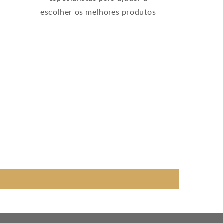
escolher os melhores produtos