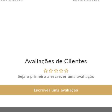
Avaliações de Clientes
Seja o primeiro a escrever uma avaliação
Escrever uma avaliação