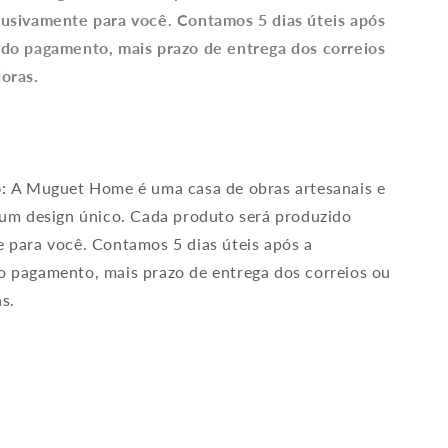
lusivamente para você. Contamos 5 dias úteis após
 do pagamento, mais prazo de entrega dos correios
oras.
o:
A Muguet Home é uma casa de obras artesanais e
 um design único. Cada produto será produzido
 para você. Contamos 5 dias úteis após a
 pagamento, mais prazo de entrega dos correios ou
s.