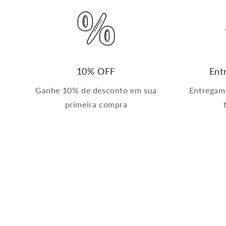
10% OFF
Ent
Ganhe 10% de desconto em sua
Entregam
primeira compra