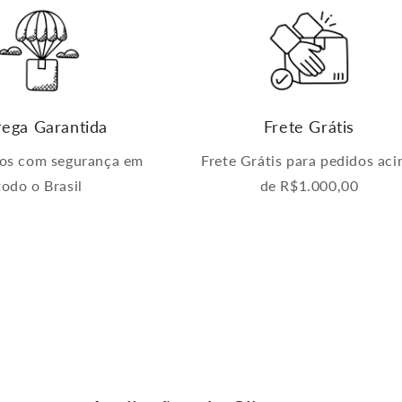
rega Garantida
Frete Grátis
os com segurança em
Frete Grátis para pedidos ac
todo o Brasil
de R$1.000,00