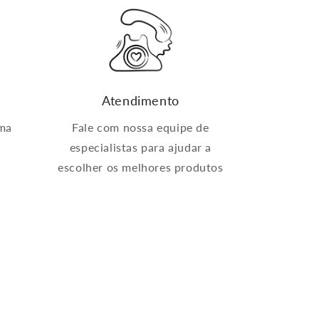
Atendimento
ima
Fale com nossa equipe de
especialistas para ajudar a
escolher os melhores produtos