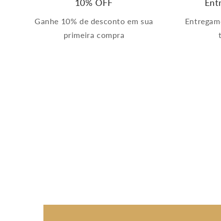
10% OFF
Ent
Ganhe 10% de desconto em sua
Entregam
primeira compra