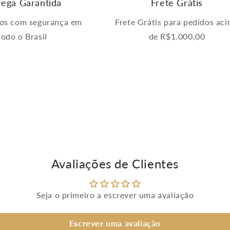
rega Garantida
Frete Grátis
os com segurança em
Frete Grátis para pedidos ac
todo o Brasil
de R$1.000,00
Avaliações de Clientes
Seja o primeiro a escrever uma avaliação
Escrever uma avaliação