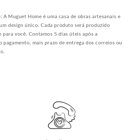
o:
A Muguet Home é uma casa de obras artesanais e
 um design único. Cada produto será produzido
 para você. Contamos 5 dias úteis após a
 pagamento, mais prazo de entrega dos correios ou
s.