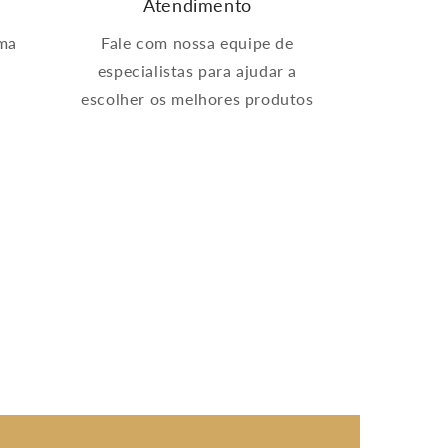
Atendimento
ima
Fale com nossa equipe de
especialistas para ajudar a
escolher os melhores produtos