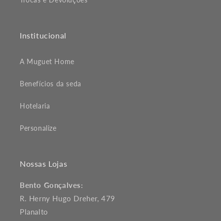
Institucional
A Muguet Home
Benefícios da seda
Hotelaria
Personalize
Nossas Lojas
Bento Gonçalves:
R. Herny Hugo Dreher, 479
Planalto