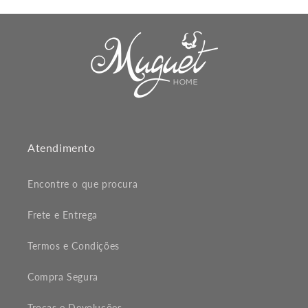
Atendimento
Encontre o que procura
Frete e Entrega
Termos e Condições
Compra Segura
Trocas e Devoluções