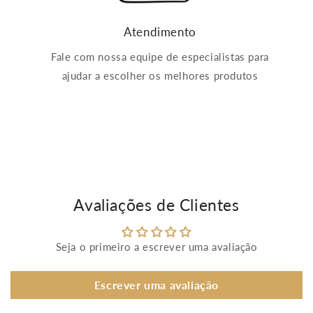
Atendimento
Fale com nossa equipe de especialistas para
ajudar a escolher os melhores produtos
Avaliações de Clientes
Seja o primeiro a escrever uma avaliação
Escrever uma avaliação