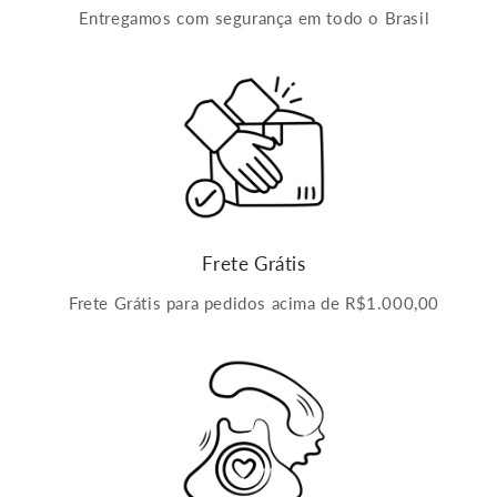
Entregamos com segurança em todo o Brasil
Frete Grátis
Frete Grátis para pedidos acima de R$1.000,00