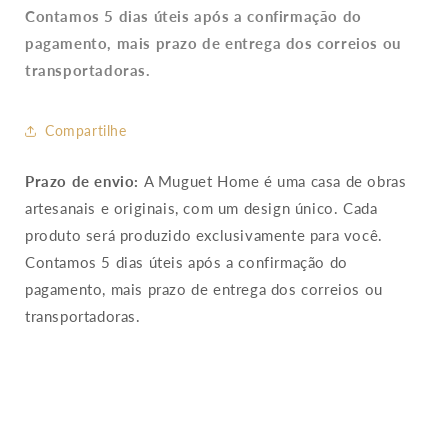
Contamos 5 dias úteis após a confirmação do
pagamento, mais prazo de entrega dos correios ou
transportadoras.
Compartilhe
Prazo de envio:
A Muguet Home é uma casa de obras
artesanais e originais, com um design único. Cada
produto será produzido exclusivamente para você.
Contamos 5 dias úteis após a confirmação do
pagamento, mais prazo de entrega dos correios ou
transportadoras.