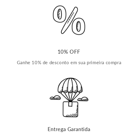
10% OFF
Ganhe 10% de desconto em sua primeira compra
Entrega Garantida