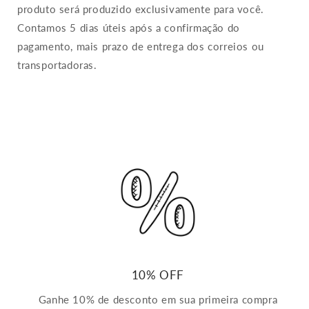
produto será produzido exclusivamente para você.
Contamos 5 dias úteis após a confirmação do
pagamento, mais prazo de entrega dos correios ou
transportadoras.
10% OFF
Ganhe 10% de desconto em sua primeira compra