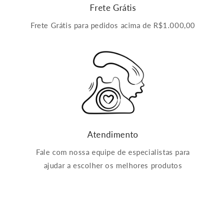
Frete Grátis
Frete Grátis para pedidos acima de R$1.000,00
Atendimento
Fale com nossa equipe de especialistas para
ajudar a escolher os melhores produtos