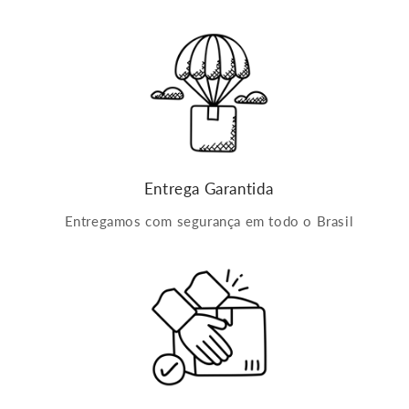
Entrega Garantida
Entregamos com segurança em todo o Brasil