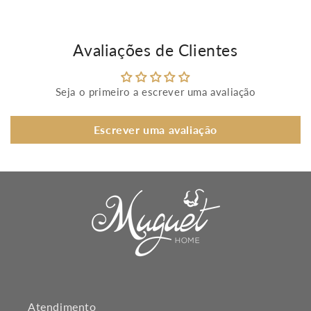
Avaliações de Clientes
Seja o primeiro a escrever uma avaliação
Escrever uma avaliação
Atendimento