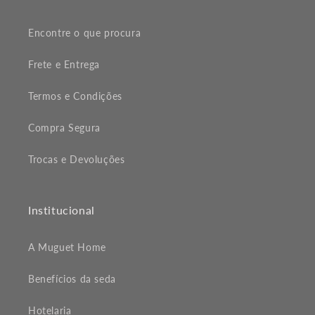
Encontre o que procura
Frete e Entrega
Termos e Condições
Compra Segura
Trocas e Devoluções
Institucional
A Muguet Home
Benefícios da seda
Hotelaria