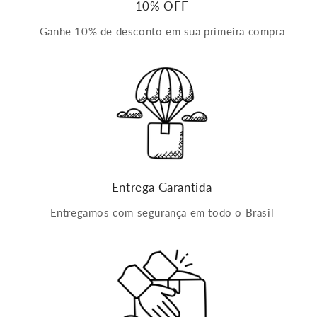
10% OFF
Ganhe 10% de desconto em sua primeira compra
Entrega Garantida
Entregamos com segurança em todo o Brasil