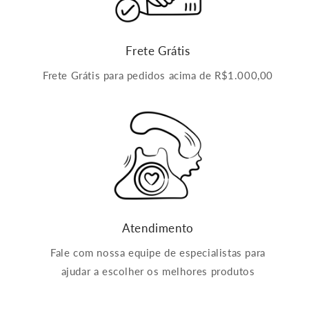
Frete Grátis
Frete Grátis para pedidos acima de R$1.000,00
Atendimento
Fale com nossa equipe de especialistas para
ajudar a escolher os melhores produtos