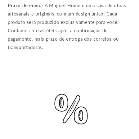
Prazo de envio:
A Muguet Home é uma casa de obras
artesanais e originais, com um design único. Cada
produto será produzido exclusivamente para você.
Contamos 5 dias úteis após a confirmação do
pagamento, mais prazo de entrega dos correios ou
transportadoras.