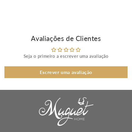
Avaliações de Clientes
Seja o primeiro a escrever uma avaliação
Escrever uma avaliação