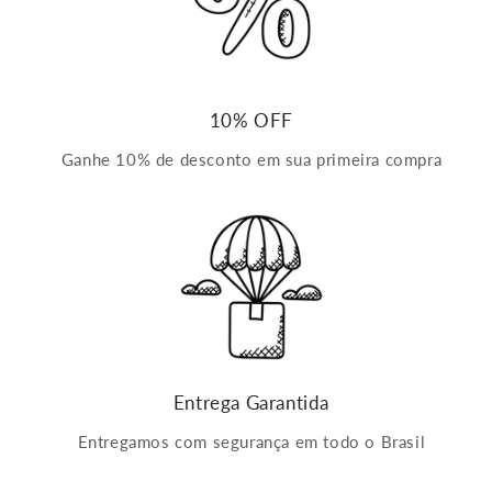
10% OFF
Ganhe 10% de desconto em sua primeira compra
Entrega Garantida
Entregamos com segurança em todo o Brasil