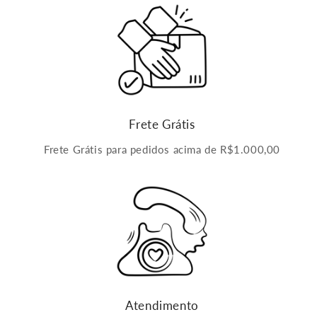
Frete Grátis
Frete Grátis para pedidos acima de R$1.000,00
Atendimento