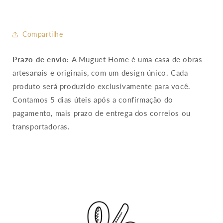
Compartilhe
Prazo de envio:
A Muguet Home é uma casa de obras
artesanais e originais, com um design único. Cada
produto será produzido exclusivamente para você.
Contamos 5 dias úteis após a confirmação do
pagamento, mais prazo de entrega dos correios ou
transportadoras.