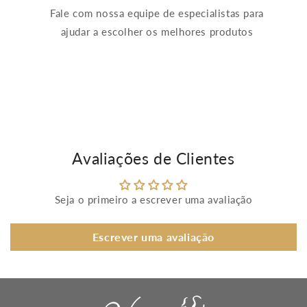
Fale com nossa equipe de especialistas para
ajudar a escolher os melhores produtos
Avaliações de Clientes
Seja o primeiro a escrever uma avaliação
Escrever uma avaliação