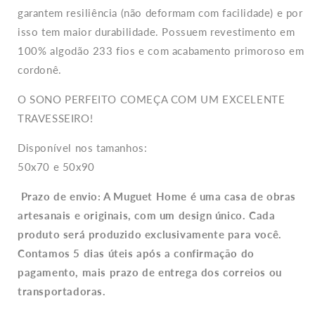
garantem resiliência (não deformam com facilidade) e por
isso tem maior durabilidade. Possuem revestimento em
100% algodão 233 fios e com acabamento primoroso em
cordonê.
O SONO PERFEITO COMEÇA COM UM EXCELENTE
TRAVESSEIRO!
Disponível nos tamanhos:
50x70 e 50x90
Prazo de envio: A Muguet Home é uma casa de obras
artesanais e originais, com um design único. Cada
produto será produzido exclusivamente para você.
Contamos 5 dias úteis após a confirmação do
pagamento, mais prazo de entrega dos correios ou
transportadoras.