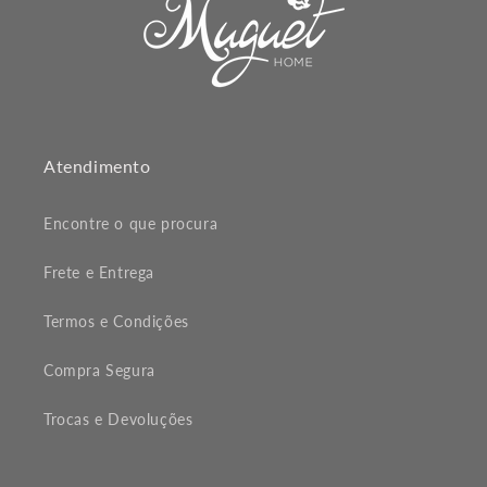
Atendimento
Encontre o que procura
Frete e Entrega
Termos e Condições
Compra Segura
Trocas e Devoluções